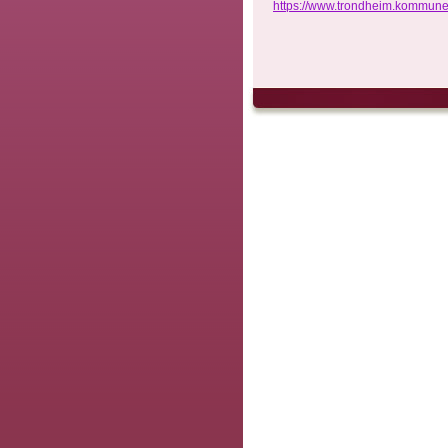
https://www.trondheim.kommun